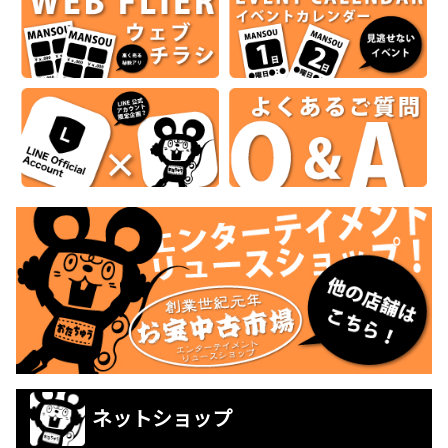
ネットショップ