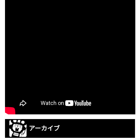
アーカイブ