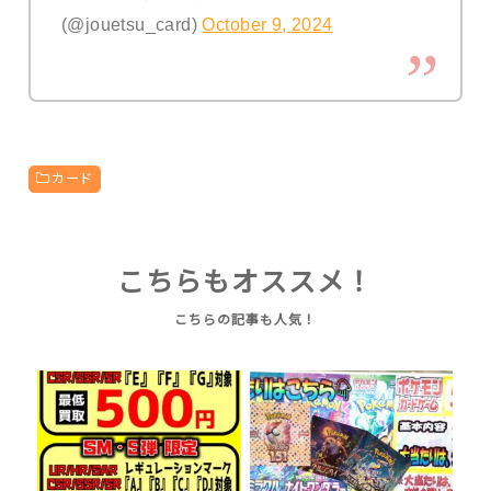
(@jouetsu_card)
October 9, 2024
カード
こちらもオススメ！