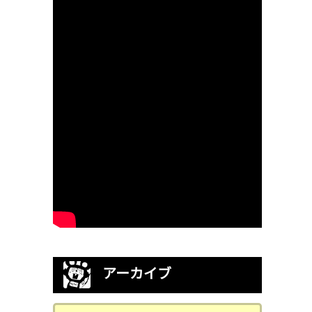
アーカイブ