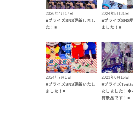
2026年4月17日
2024年5月31日
■プライズSNS更新しまし
■プライズSNS
た！■
ました！■
2024年7月1日
2023年6月16日
■プライズSNS更新いたし
■プライズTwitt
ました！■
たしました！◆
荷景品です！■