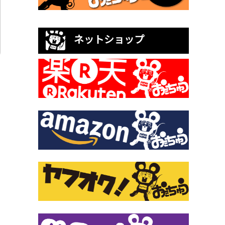
ネットショップ