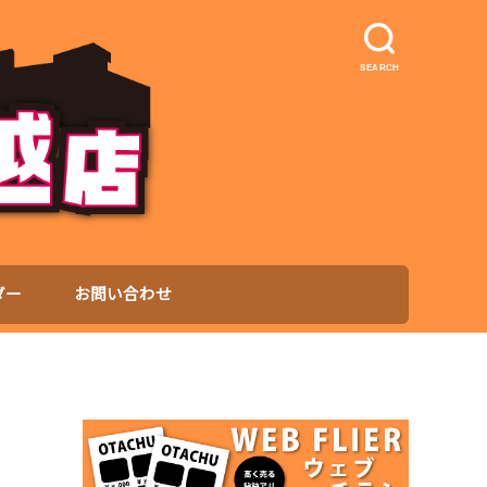
SEARCH
ダー
お問い合わせ