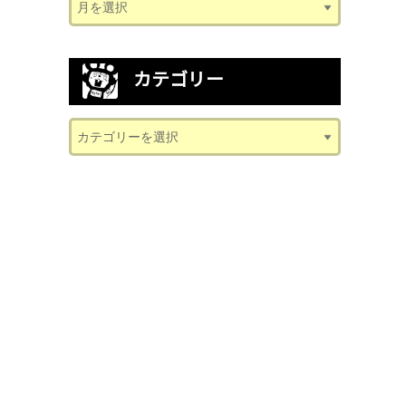
カテゴリー