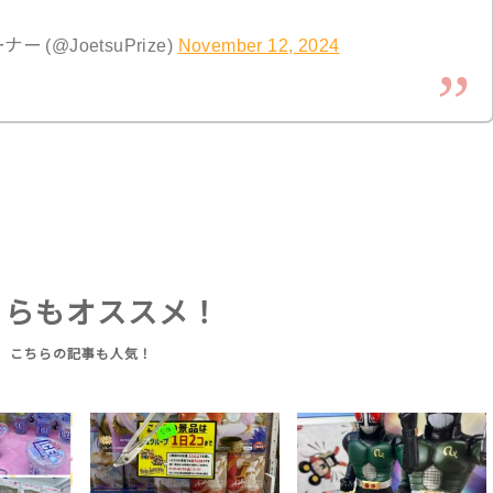
(@JoetsuPrize)
November 12, 2024
ちらもオススメ！