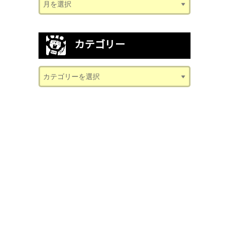
カテゴリー