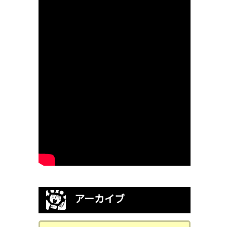
アーカイブ