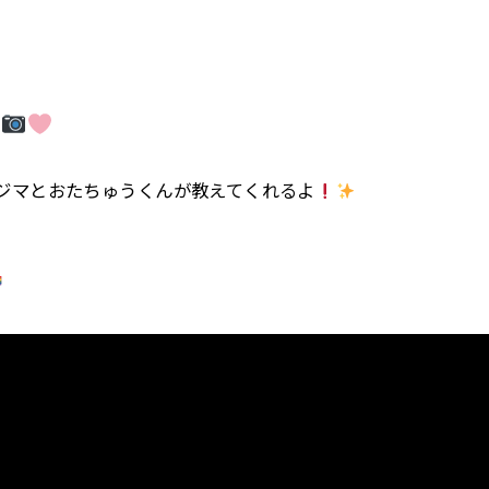
ト
ジマとおたちゅうくんが教えてくれるよ