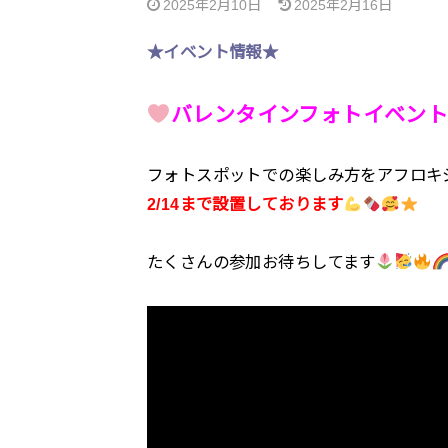
2025年2月10日
2025年2月16日
★イベント情報★
バレンタインフォトイベン
フォトスポットでの楽しみ方をアフロキ
2/14まで設置しております
たくさんの参加お待ちしてます