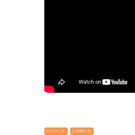
イベント
お知らせ