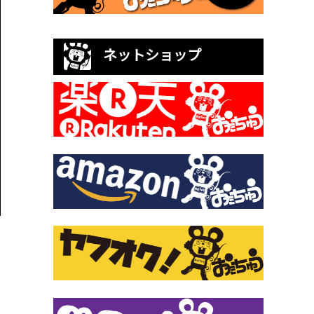
ネットショップ