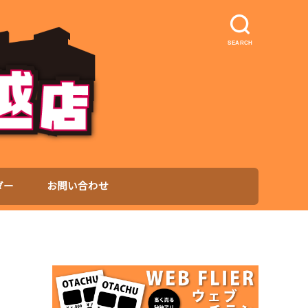
SEARCH
ダー
お問い合わせ