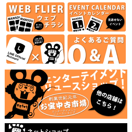
ネットショップ