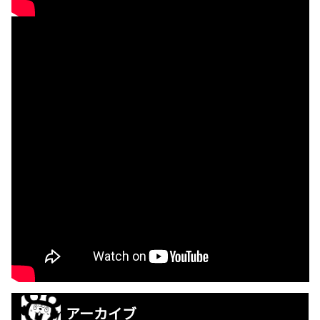
アーカイブ