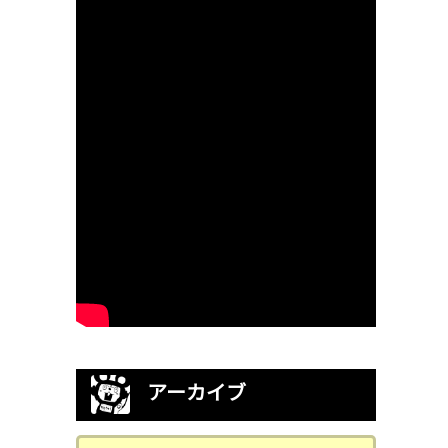
アーカイブ