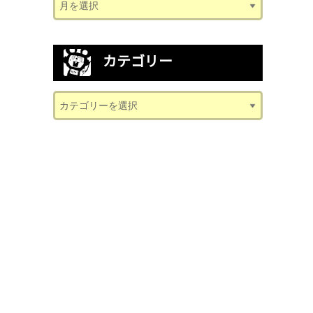
カテゴリー