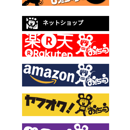
ネットショップ