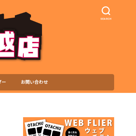
SEARCH
ダー
お問い合わせ