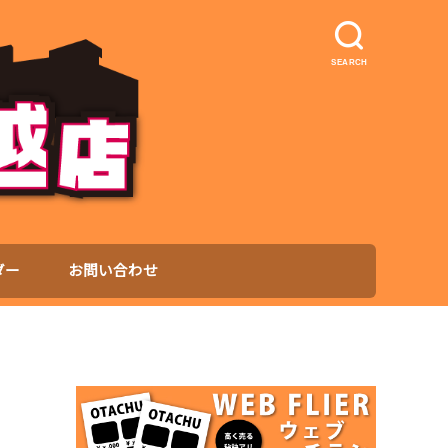
SEARCH
ダー
お問い合わせ