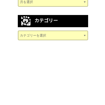
カテゴリー