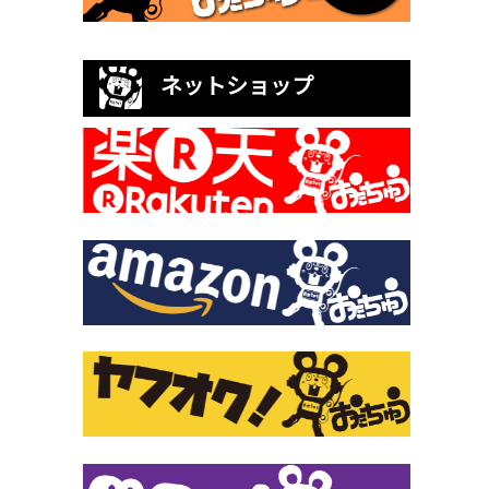
ネットショップ