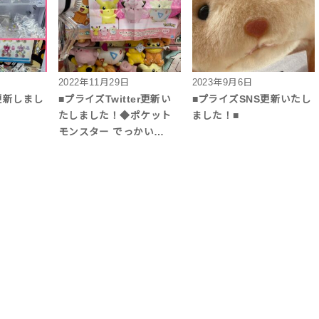
2022年11月29日
2023年9月6日
更新しまし
■プライズTwitter更新い
■プライズSNS更新いたし
たしました！◆ポケット
ました！■
モンスター でっかい…