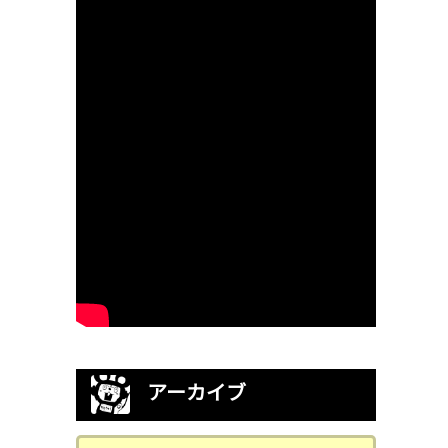
アーカイブ