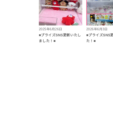
2025年6月26日
2026年6月3日
■プライズSNS更新いたし
■プライズSNS
ました！■
た！■