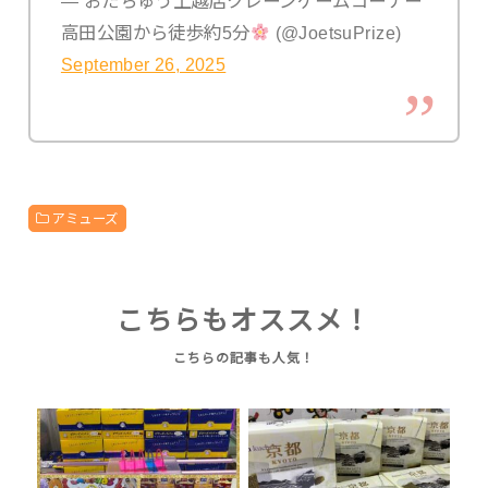
— おたちゅう上越店クレーンゲームコーナー
高田公園から徒歩約5分
(@JoetsuPrize)
September 26, 2025
アミューズ
こちらもオススメ！