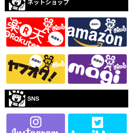
ネットショップ
SNS