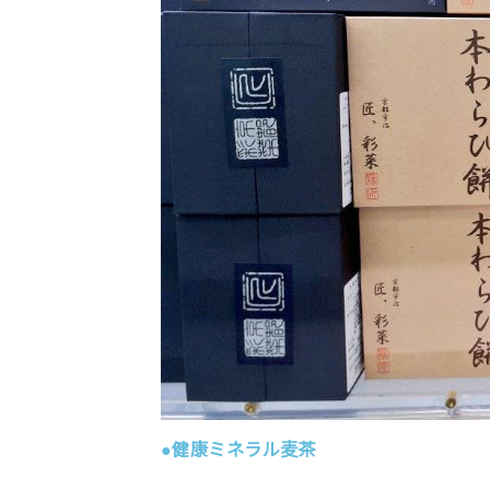
●健康ミネラル麦茶