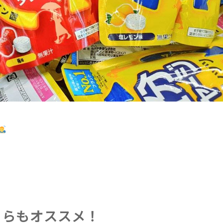
ちらもオススメ！