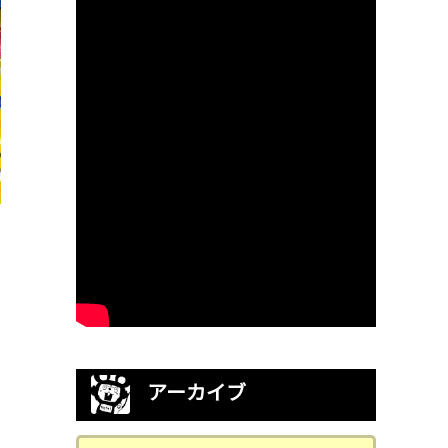
アーカイブ