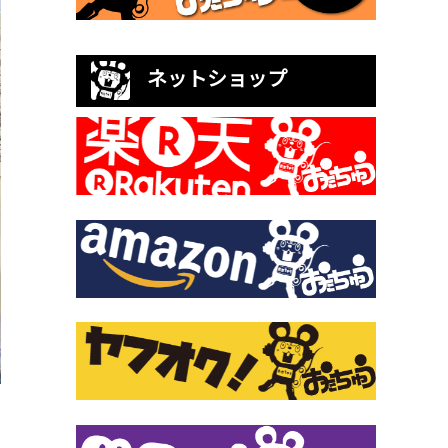
ネットショップ