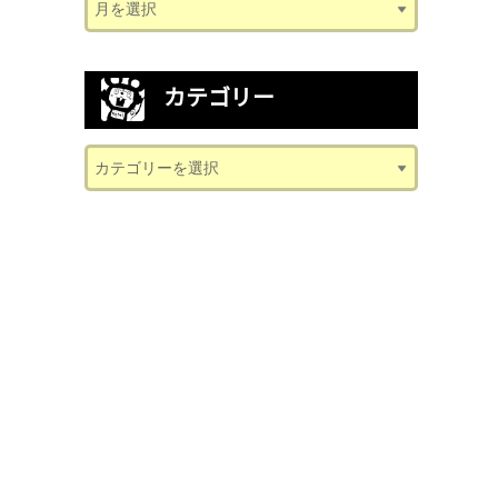
カテゴリー