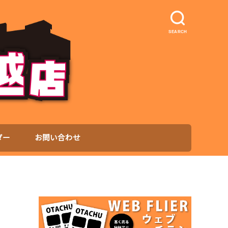
SEARCH
ダー
お問い合わせ