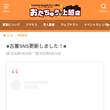
MENU
SEARCH
買取について
アクセス
求人募集
ウェブチラシ
イベントカレンダ
HOME
買取情報
■古着SNS更新しました！■
2026年5月30日
2026年5月31日