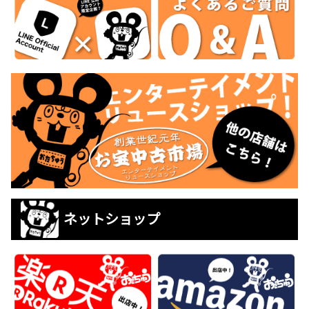
ネットショップ