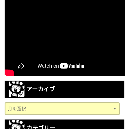
アーカイブ
ア
ー
カ
カテゴリー