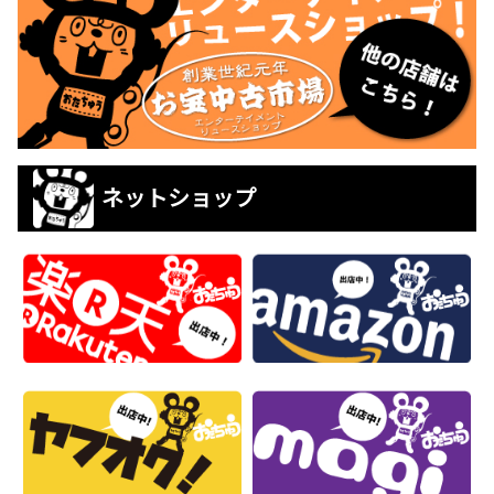
ネットショップ