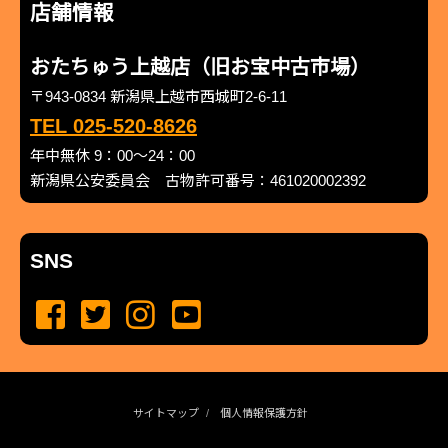
店舗情報
おたちゅう上越店（旧お宝中古市場）
〒943-0834 新潟県上越市西城町2-6-11
TEL 025-520-8626
年中無休 9：00～24：00
新潟県公安委員会 古物許可番号：461020002392
SNS
サイトマップ
個人情報保護方針