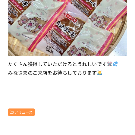
たくさん獲得していただけるとうれしいです
みなさまのご来店をお待ちしております
アミューズ