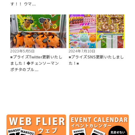
す！！ ウマ…
2023年5月5日
2024年7月10日
■プライズTwitter更新いたし
■プライズSNS更新いたしまし
ました！◆チェンソーマン
た！■
ポチタのブル…