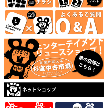
ネットショップ