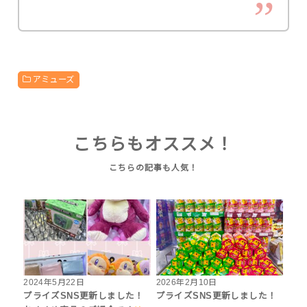
アミューズ
こちらもオススメ！
2024年5月22日
2026年2月10日
プライズSNS更新しました！
プライズSNS更新しました！