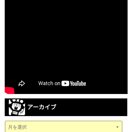
アーカイブ
ア