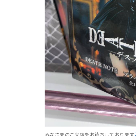
みなさまのご来店をお待ちしております