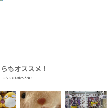
ちらもオススメ！