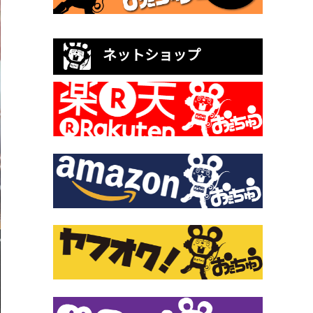
ネットショップ