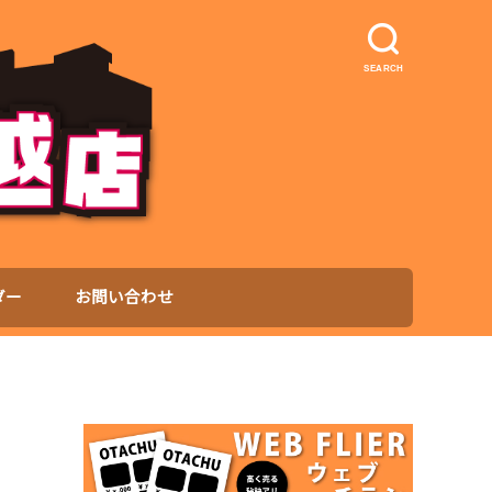
SEARCH
ダー
お問い合わせ