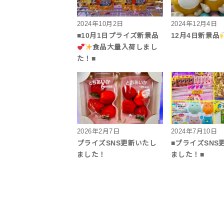
2024年10月2日
2024年12月4日
■10月1日プライズ新景品
12月4日新景品
食品大量入荷しまし
た！■
2026年2月7日
2024年7月10日
プライズSNS更新いたし
■プライズSNS
ました！
ました！■