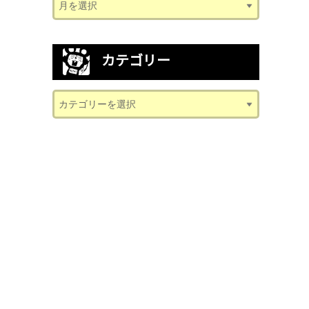
カテゴリー