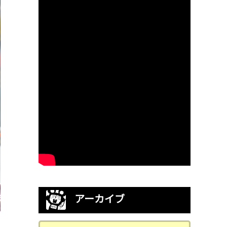
アーカイブ