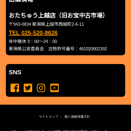
おたちゅう上越店（旧お宝中古市場）
〒943-0834 新潟県上越市西城町2-6-11
TEL 025-520-8626
年中無休 9：00～24：00
新潟県公安委員会 古物許可番号：461020002392
SNS
サイトマップ
個人情報保護方針