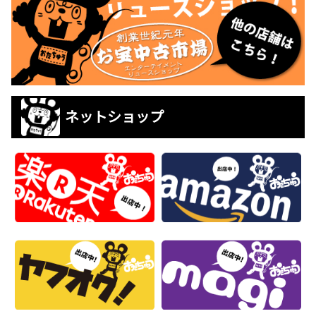
ネットショップ