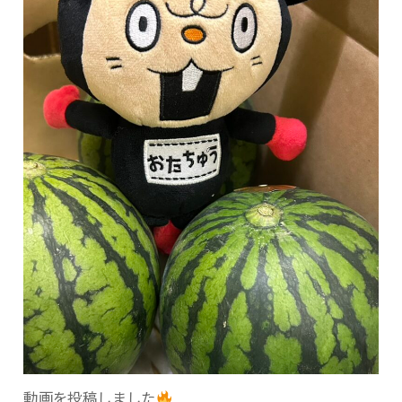
動画を投稿しました