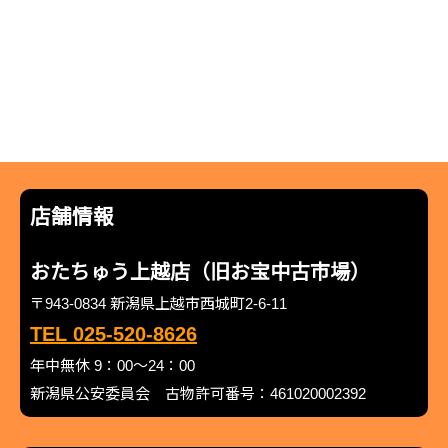
店舗情報
おたちゅう上越店（旧お宝中古市場）
〒943-0834 新潟県上越市西城町2-6-11
TEL 025-520-8626
年中無休 9：00～24：00
新潟県公安委員会 古物許可番号：461020002392