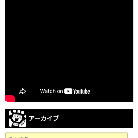
アーカイブ
ア