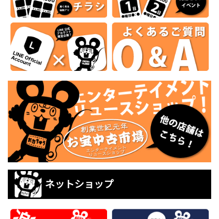
ネットショップ