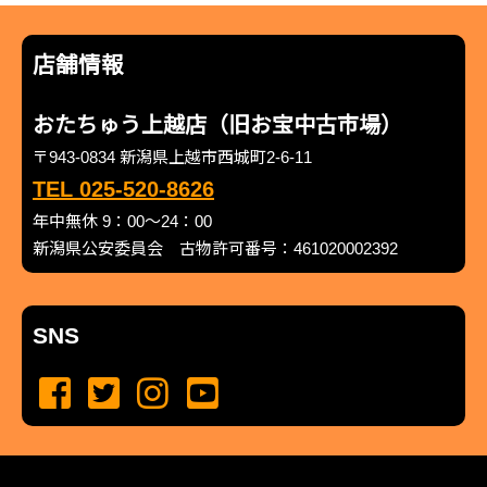
店舗情報
おたちゅう上越店（旧お宝中古市場）
〒943-0834 新潟県上越市西城町2-6-11
TEL 025-520-8626
年中無休 9：00～24：00
新潟県公安委員会 古物許可番号：461020002392
SNS