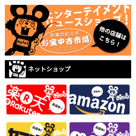
ネットショップ