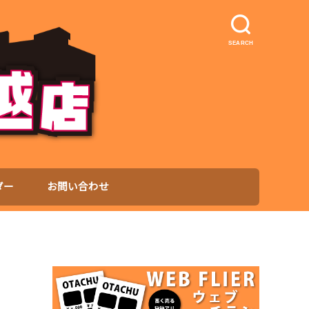
SEARCH
ダー
お問い合わせ