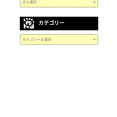
カテゴリー