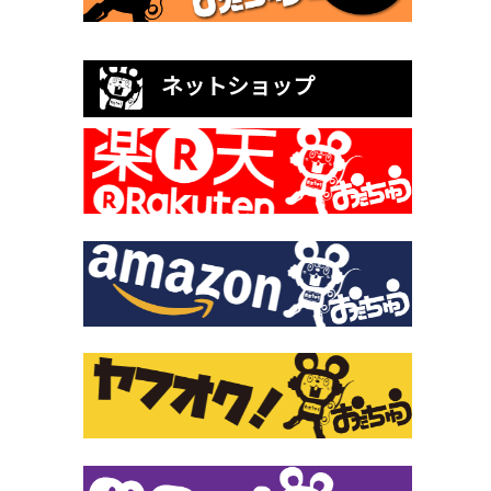
ネットショップ