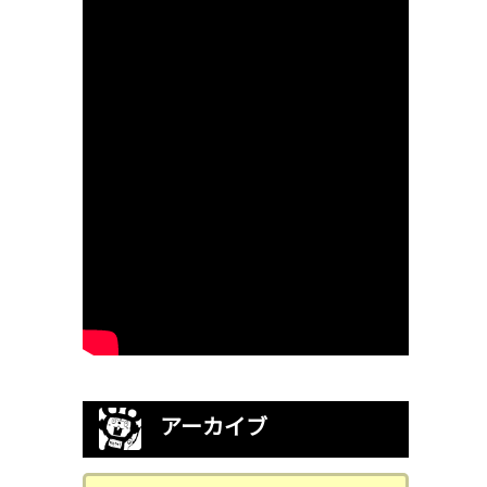
アーカイブ